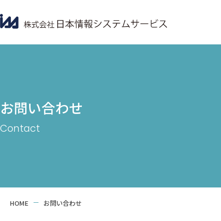
お問い合わせ
HOME
お問い合わせ