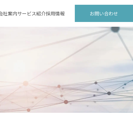
会社案内
サービス紹介
採用情報
お問い合わせ