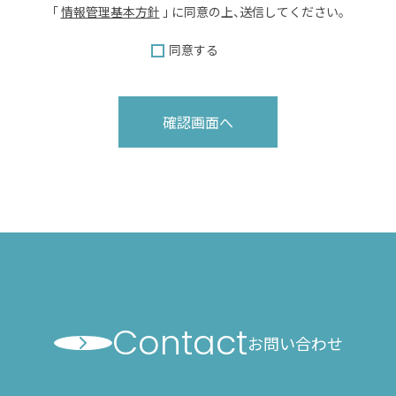
「
情報管理基本方針
」 に同意の上、送信してください。
同意する
確認画面へ
お問い合わせ