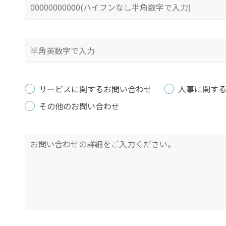
サービスに関するお問い合わせ
人事に関す
その他のお問い合わせ